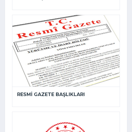
RESMI GAZETE BAŞLIKLARI