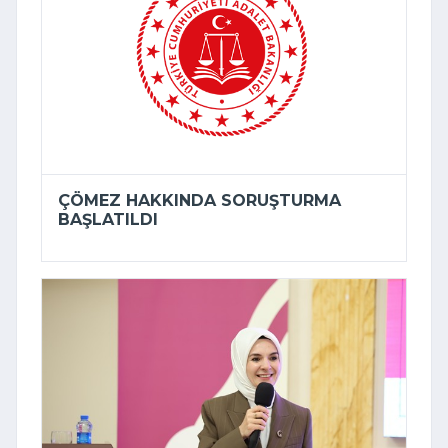
ÇÖMEZ HAKKINDA SORUŞTURMA
BAŞLATILDI