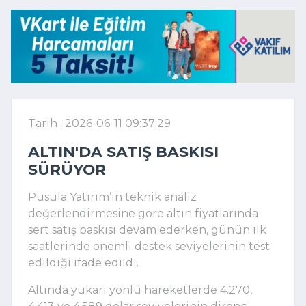
Tarih : 2026-06-11 09:37:29
ALTIN'DA SATIŞ BASKISI
SÜRÜYOR
Pusula Yatırım’ın teknik analiz
değerlendirmesine göre altın fiyatlarında
sert satış baskısı devam ederken, günün ilk
saatlerinde önemli destek seviyelerinin test
edildiği ifade edildi.
Altında yukarı yönlü hareketlerde 4.270,