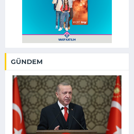
GÜNDEM