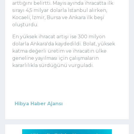
arttığını belirtti. Mayıs ayında ihracatta ilk
sırayı 4,5 milyar dolarla İstanbul alırken,
Kocaeli, İzmir, Bursa ve Ankara ilk beşi
oluşturdu.
En yüksek ihracat artışı ise 300 milyon
dolarla Ankara'da kaydedildi. Bolat, yüksek
katma değerli üretim ve ihracatın ülke
geneline yayılması için çalışmaların
kararlılıkla sürdüğünü vurguladı.
Hibya Haber Ajansı