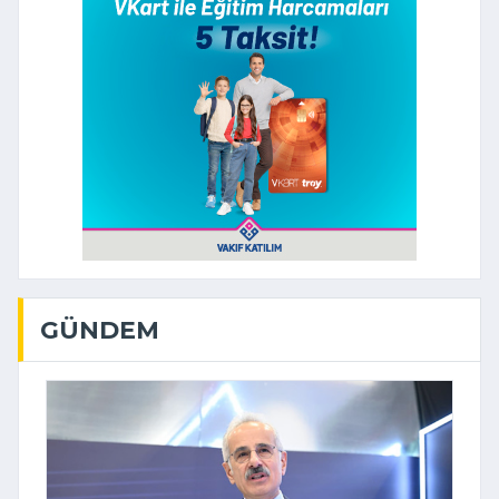
GÜNDEM