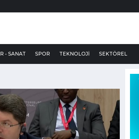
R - SANAT
SPOR
TEKNOLOJI
SEKTÖREL