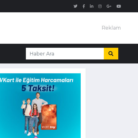
Reklam