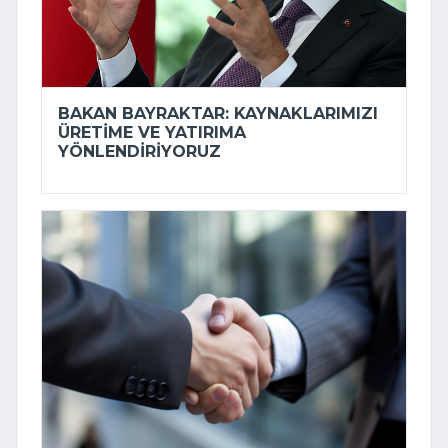
BAKAN BAYRAKTAR: KAYNAKLARIMIZI
ÜRETIME VE YATIRIMA
YÖNLENDIRIYORUZ