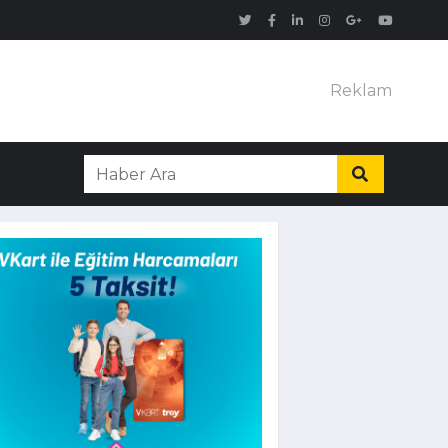
Reklam