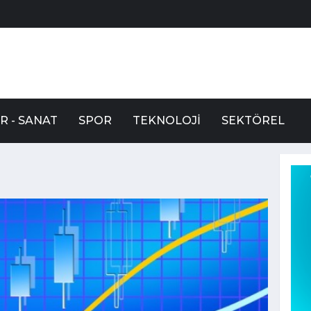
R - SANAT
SPOR
TEKNOLOJI
SEKTÖREL