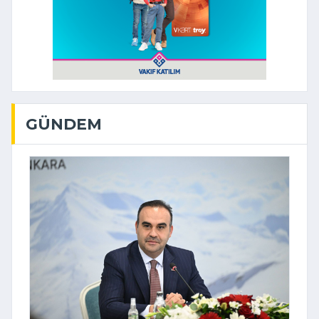
GÜNDEM