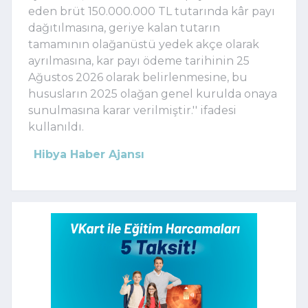
eden brüt 150.000.000 TL tutarında kâr payı
dağıtılmasına, geriye kalan tutarın
tamamının olağanüstü yedek akçe olarak
ayrılmasına, kar payı ödeme tarihinin 25
Ağustos 2026 olarak belirlenmesine, bu
hususların 2025 olağan genel kurulda onaya
sunulmasına karar verilmiştir.'' ifadesi
kullanıldı.
Hibya Haber Ajansı