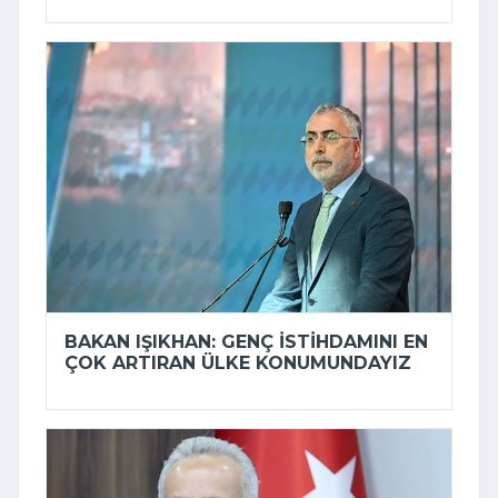
BAKAN IŞIKHAN: GENÇ ISTIHDAMINI EN
ÇOK ARTIRAN ÜLKE KONUMUNDAYIZ