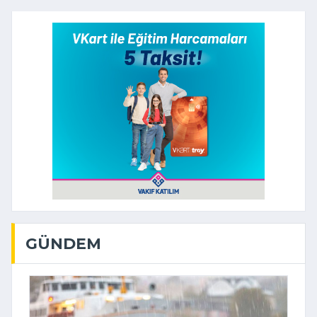
GÜNDEM