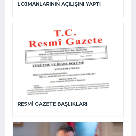
LOJMANLARININ AÇILIŞINI YAPTI
RESMI GAZETE BAŞLIKLARI