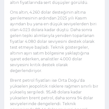
altın fiyatlarında sert düşüşler görüldü.
Ons altın, 4.260 dolar desteğinin altına
gerilemesinin ardından 2025 yılı Kasım
ayından bu yana en düşük seviyelerden biri
olan 4.023 dolara kadar düştü. Daha sonra
gelen tepki alımlarıyla yeniden toparlanan
fiyatlar 4.080 dolar seviyesini destek olarak
test etmeye başladı. Teknik göstergeler,
altının aşırı satım bölgesine yaklaştığına
işaret ederken, analistler 4.000 dolar
seviyesini kritik destek olarak
değerlendiriyor.
Brent petrol fiyatları ise Orta Doğu'da
yükselen jeopolitik risklere rağmen sınırlı bir
yükseliş sergiledi. 95,48 dolara kadar
yükselen brent petrol, daha sonra 94 dolar
seviyelerinde dengelendi. Teknik