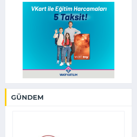
GÜNDEM