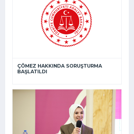
ÇÖMEZ HAKKINDA SORUŞTURMA
BAŞLATILDI