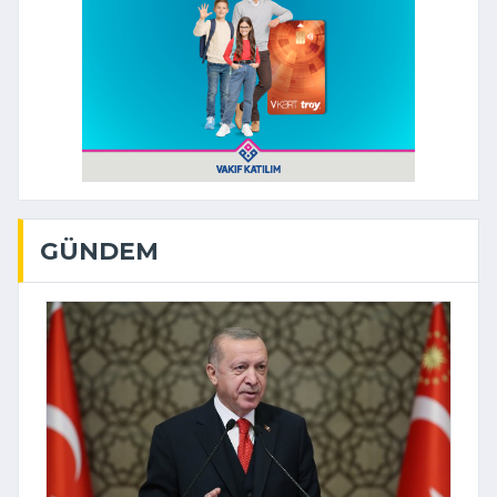
GÜNDEM