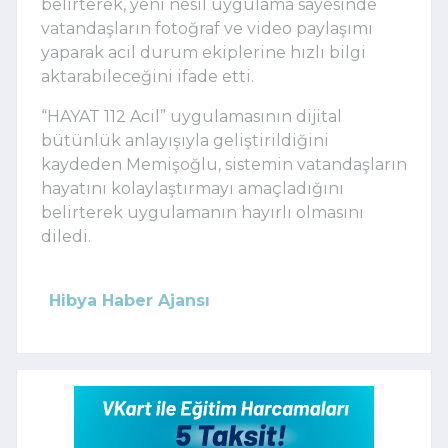
belirterek, yeni nesil uygulama sayesinde
vatandaşların fotoğraf ve video paylaşımı
yaparak acil durum ekiplerine hızlı bilgi
aktarabileceğini ifade etti.
“HAYAT 112 Acil” uygulamasının dijital
bütünlük anlayışıyla geliştirildiğini
kaydeden Memişoğlu, sistemin vatandaşların
hayatını kolaylaştırmayı amaçladığını
belirterek uygulamanın hayırlı olmasını
diledi.
Hibya Haber Ajansı