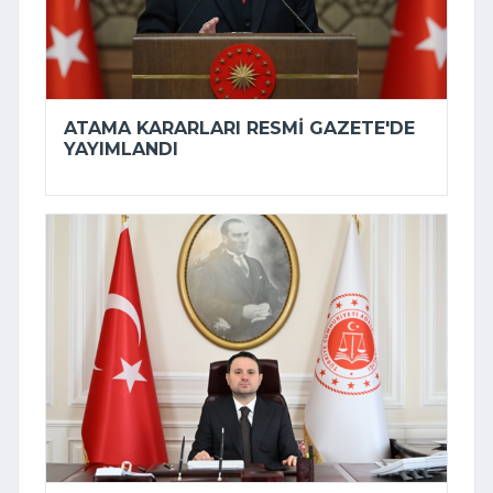
ATAMA KARARLARI RESMI GAZETE'DE
YAYIMLANDI