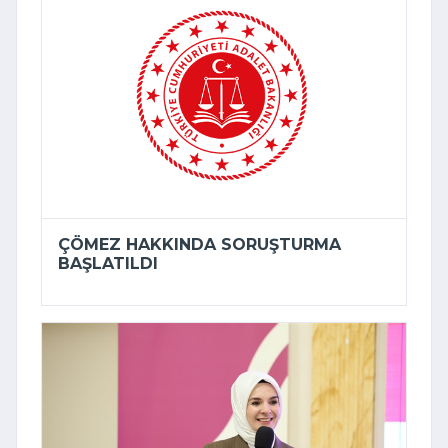
ÇÖMEZ HAKKINDA SORUŞTURMA
BAŞLATILDI