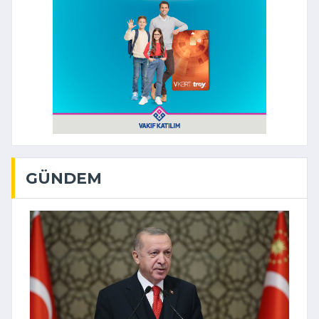
GÜNDEM