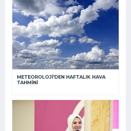
METEOROLOJI'DEN HAFTALIK HAVA
TAHMINI