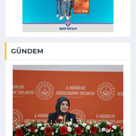
GÜNDEM