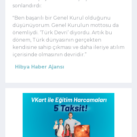
sonlandırdı:
"Ben başarılı bir Genel Kurul olduğunu
düşünüyorum. Genel Kurulun mottosu da
önemliydi. ‘Türk Devri’ diyordu. Artık bu
dönem, Türk dünyasının gerçekten
kendisine sahip çıkması ve daha ileriye atılım
içerisinde olmasının devridir.”
Hibya Haber Ajansı