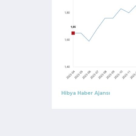
Hibya Haber Ajansı