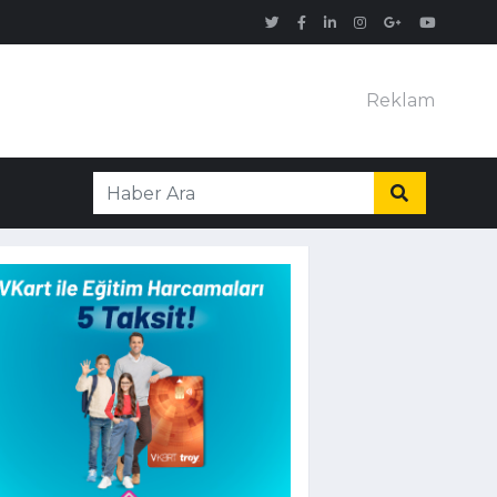
Reklam