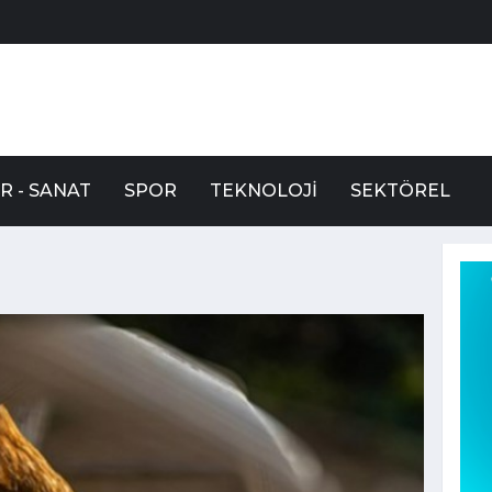
R - SANAT
SPOR
TEKNOLOJI
SEKTÖREL