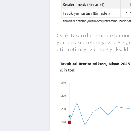
Ocak-Nisan döneminde bir önce
yumurtası üretimi yüzde 9,7 geri
eti üretimi yüzde 14,8 yükseldi.