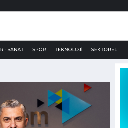
R - SANAT
SPOR
TEKNOLOJI
SEKTÖREL