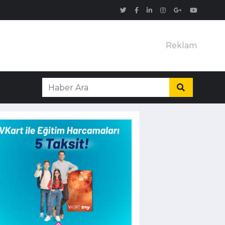
Reklam