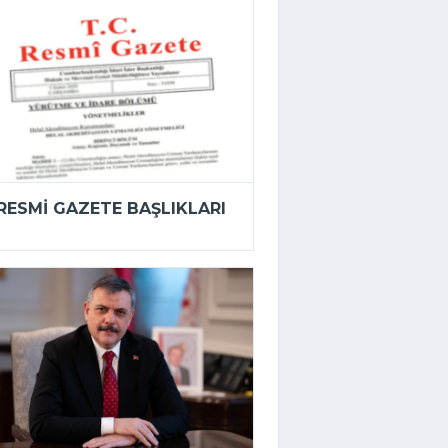
RESMI GAZETE BAŞLIKLARI