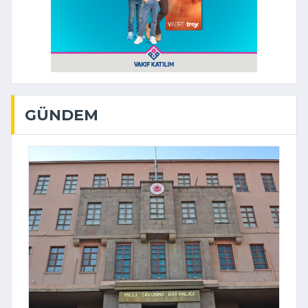
GÜNDEM