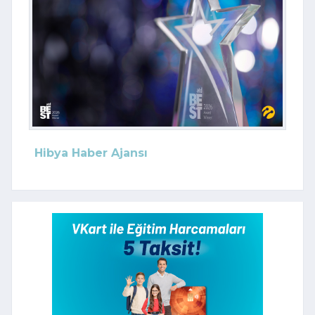
Hibya Haber Ajansı