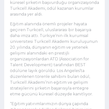
küresel şirketin başvurduğu organizasyonda 
Turkcell Akademi, ödül kazanan kurumlar 
arasında yer aldı.
Eğitim alanında önemli projeler hayata 
geçiren Turkcell, uluslararası bir başarıya 
daha imza attı. Türkiye’nin ilk kurumsal 
üniversitesi Turkcell Akademi kuruluşunun 
20. yılında, dünyanın eğitim ve yetenek 
gelişimi alanındaki en prestijli 
organizasyonlardan ATD (Association for 
Talent Development) tarafından BEST 
ödülüne layık görüldü. Los Angeles’ta 
düzenlenen törenle sahibini bulan ödül, 
Turkcell Akademi’nin eğitim ve gelişim 
stratejilerini şirketin başarısıyla entegre 
etme gücünü küresel düzeyde kanıtlıyor.
“Eğitim yatırımlarımızın dünya çapında 